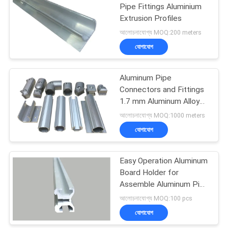
Pipe Fittings Aluminium
Extrusion Profiles
আলোচনাযোগ্য MOQ:200 meters
যোগাযোগ
Aluminum Pipe
Connectors and Fittings
1.7 mm Aluminum Alloy
Tube
আলোচনাযোগ্য MOQ:1000 meters
যোগাযোগ
Easy Operation Aluminum
Board Holder for
Assemble Aluminum Pipe
Racking System
আলোচনাযোগ্য MOQ:100 pcs
যোগাযোগ