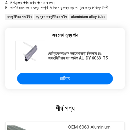
4. বিনামূল্যে পণ্য তথ্য প্রদান করুন।
5. আপনি চয়ন করার জন্য সম্পূর্ণ সিরিজ বায়ুসংক্রান্ত পণ্যের জন্য বিভিন্ন শৈলী
অ্যালুমিনিয়াম খাদ টিউব
বড় ব্যাস অ্যালুমিনিয়াম পাইপ
aluminium alloy tube
এর সেরা মূল্য পান
যৌক্তিক সরঞ্জাম সমাবেশ জন্য সিলভার রঙ
অ্যালুমিনিয়াম খাদ পাইপ AL-DY 6063-T5
চালিয়ে
শীর্ষ পণ্য
OEM 6063 Aluminium